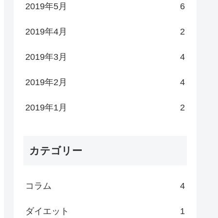
2019年5月
6
2019年4月
2
2019年3月
4
2019年2月
4
2019年1月
2
カテゴリー
コラム
4
ダイエット
1