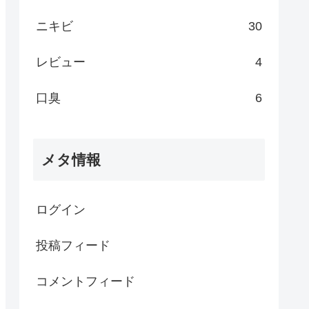
ニキビ
30
レビュー
4
口臭
6
メタ情報
ログイン
投稿フィード
コメントフィード