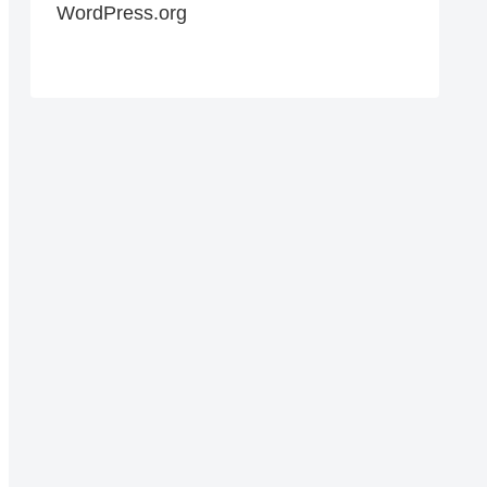
WordPress.org