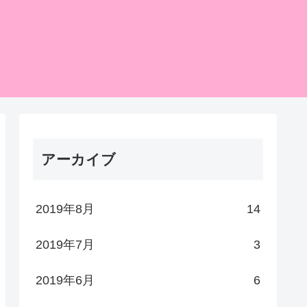
アーカイブ
2019年8月
14
2019年7月
3
2019年6月
6