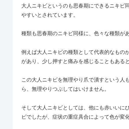
大人ニキビというのも思春期にできるニキビ
やすいとされています。
種類も思春期のニキビ同様に、色々な種類が
例えば大人ニキビの種類として代表的なもの
があり、少し押すと痛みを感じることもある
この大人ニキビを無理やり爪で潰すという人
ら、無理やりつぶしてはいけません。
そして大人ニキビとしては、他にも赤いいに
ビでしたが、症状の重症具合によって色が変