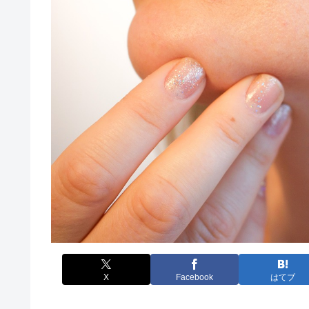
X
Facebook
はてブ