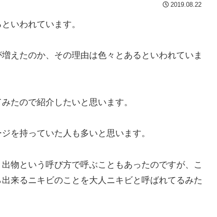
2019.08.22
るといわれています。
が増えたのか、その理由は色々とあるといわれていま
てみたので紹介したいと思います。
ージを持っていた人も多いと思います。
き出物という呼び方で呼ぶこともあったのですが、こ
ら出来るニキビのことを大人ニキビと呼ばれてるみた