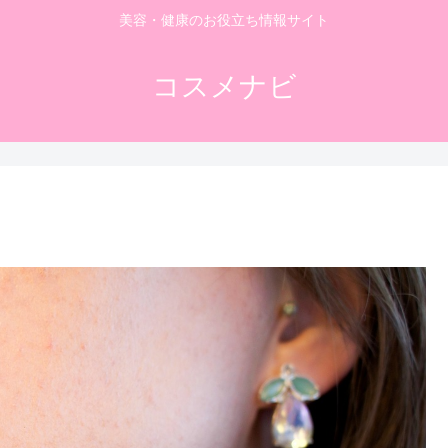
美容・健康のお役立ち情報サイト
コスメナビ